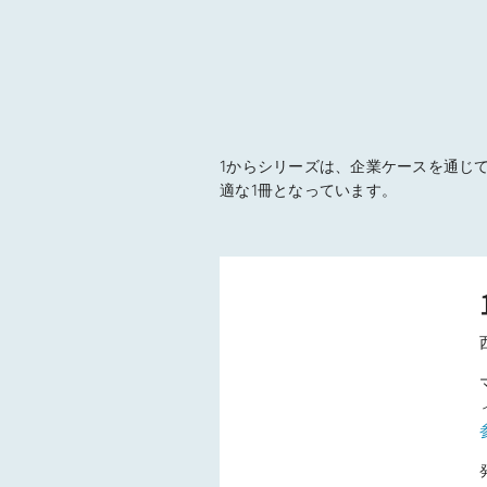
1からシリーズは、企業ケースを通じ
適な1冊となっています。