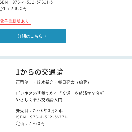
ISBN：978-4-502-57891-5
定価：2,970円
電子書籍版あり
詳細はこちら
1からの交通論
正司健一・鈴木裕介・朝日亮太（編著）
ビジネスの基盤である「交通」を経済学で分析！
やさしく学ぶ交通論入門
発売日：2026年3月25日
ISBN：978-4-502-56771-1
定価：2,970円