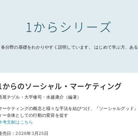
1からシリーズ
て各分野の基礎をわかりやすく説明しています。 はじめて学ぶ方、ある
1からのソーシャル・マーケティング
西尾チヅル・大平修司・水越康介（編著）
マーケティングの概念と様々な手法を結びつけ、『ソーシャルグッド
ィー全体としての行動の変容を促す
参考文献はこちら
発売日：2026年3月25日