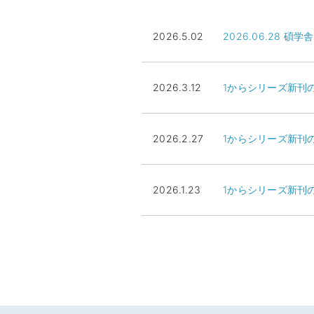
2026.5.02
2026.06.28
2026.3.12
1からシリーズ新刊
2026.2.27
1からシリーズ新刊
2026.1.23
1からシリーズ新刊の