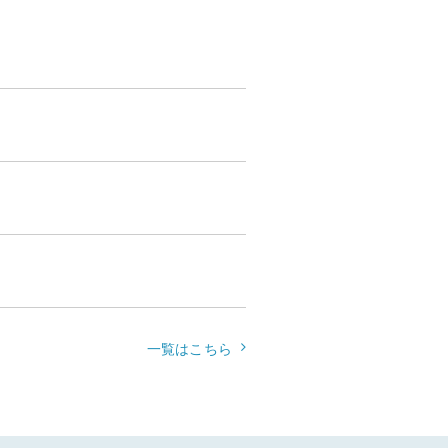
一覧はこちら