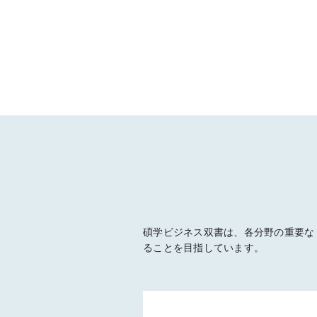
碩学ビジネス双書は、各分野の重要な
ることを目指しています。