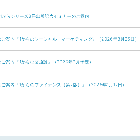
 碩学舎1からシリーズ3冊出版記念セミナーのご案内
のご案内『1からのソーシャル・マーケティング』（2026年3月25日）
のご案内『1からの交通論』（2026年3月予定）
ご案内『1からのファイナンス（第2版）』（2026年1月17日）