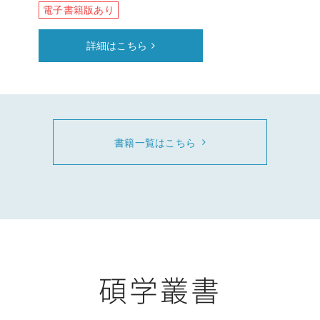
電子書籍版あり
詳細はこちら
書籍一覧はこちら
碩学叢書