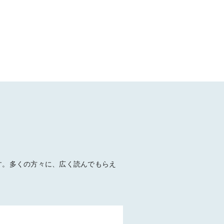
す。多くの方々に、広く読んでもらえ