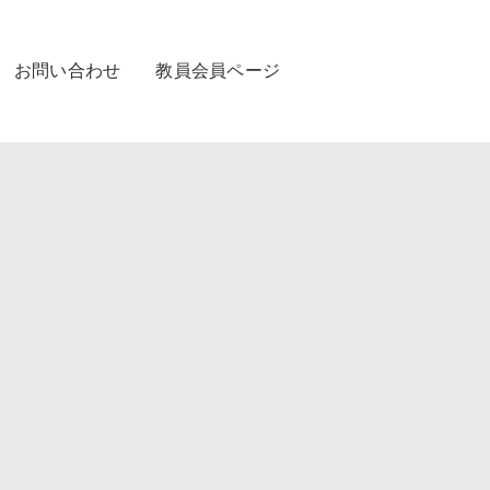
お問い合わせ
教員会員ページ