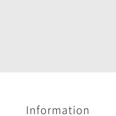
Information