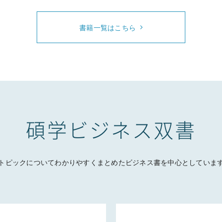
書籍一覧はこちら
碩学ビジネス双書
トピックについてわかりやすくまとめたビジネス書を中心としていま