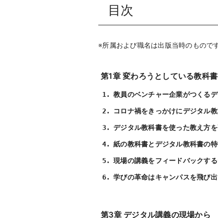
目次
※所属および職名は出版当時のもので
第1章 変わろうとしている教科
教員のベンチャー企業がつくるデ
コロナ禍をきっかけにデジタル教
デジタル教科書を使った教え方を
紙の教科書とデジタル教科書の特
現場の講義をフィードバックする
学びの革命はキャンパスを飛び出
第3章 デジタル講義の現場から