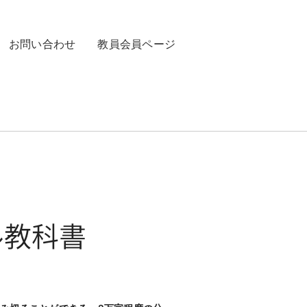
お問い合わせ
教員会員ページ
ル教科書