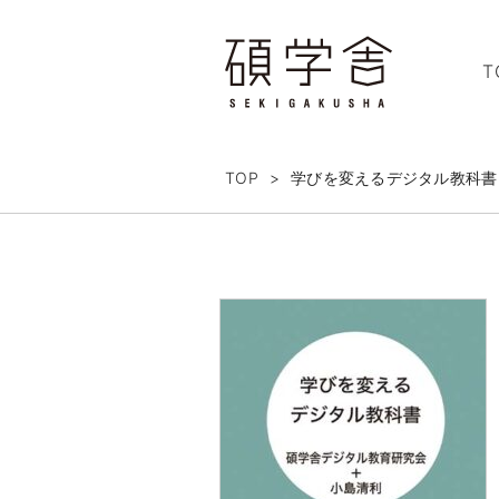
T
TOP
>
学びを変えるデジタル教科書