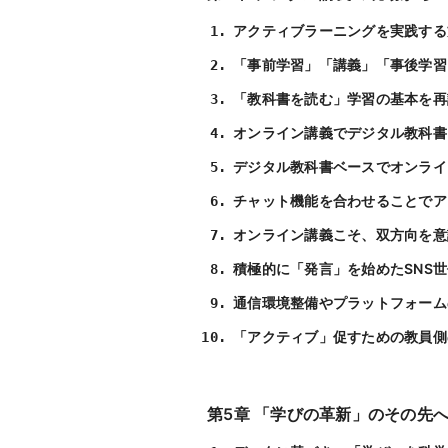
アクティブラーニングを実践する
「事前学習」「講義」「事後学習
「教科書を読む」学習の基本を再
オンライン講義でデジタル教科書
デジタル教科書ベースでオンライ
チャット機能を合わせることでア
オンライン講義こそ、双方向を意
積極的に「発言」を始めたSNS世
通信環境整備やプラットフォーム
「アクティブ」促すための教員側
第5章 「学びの革新」のその先