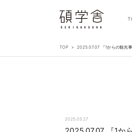
T
TOP
>
2025.07.07 『1から
2025.05.27
2025.07.07