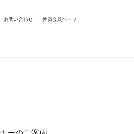
お問い合わせ
教員会員ページ
セミナーのご案内