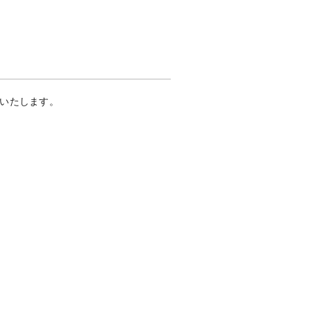
いたします。